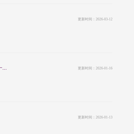
更新时间：2026-03-12
..
更新时间：2026-01-16
更新时间：2026-01-13