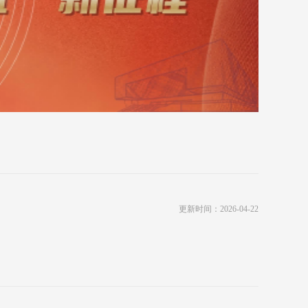
更新时间：2026-04-22