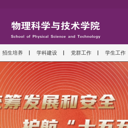
招生培养
学科建设
党群工作
学生工作