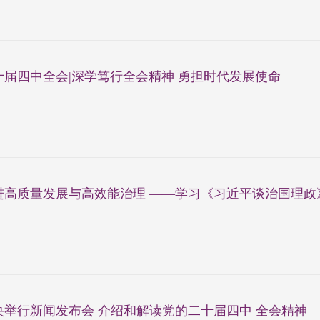
十届四中全会|深学笃行全会精神 勇担时代发展使命
高质量发展与高效能治理 ——学习《习近平谈治国理政》第
央举行新闻发布会 介绍和解读党的二十届四中 全会精神