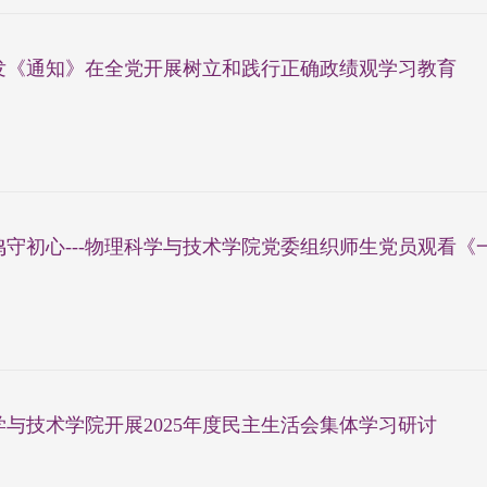
发《通知》在全党开展树立和践行正确政绩观学习教育
守初心---物理科学与技术学院党委组织师生党员观看《一.
学与技术学院开展2025年度民主生活会集体学习研讨