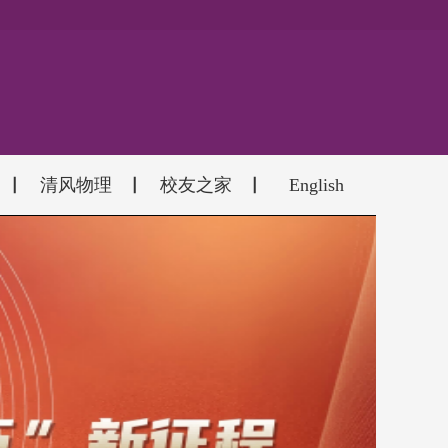
清风物理
校友之家
English