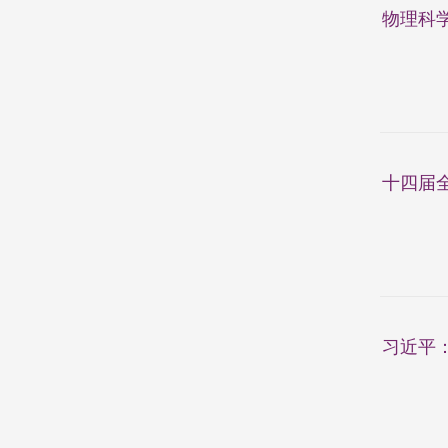
物理科学
十四届
习近平