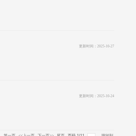
更新时间：2025-10-27
更新时间：2025-10-24
录
第一页
<<上一页
下一页>>
尾页
页码
1
/
11
跳转到