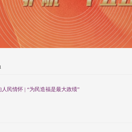
1
人民情怀 | “为民造福是最大政绩”