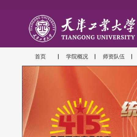
首页
学院概况
师资队伍