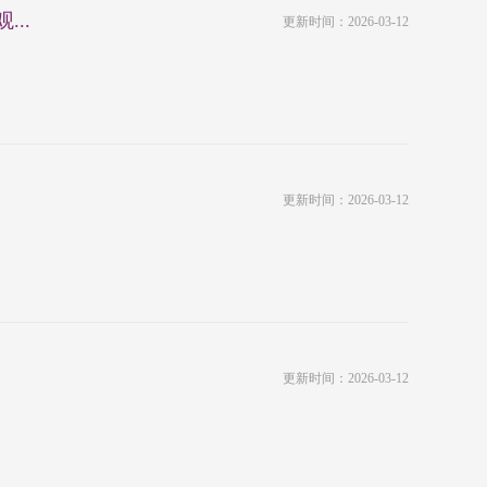
..
更新时间：2026-03-12
更新时间：2026-03-12
更新时间：2026-03-12