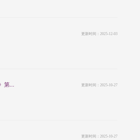
更新时间：2025-12-03
...
更新时间：2025-10-27
更新时间：2025-10-27