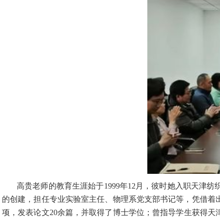
高贵老师的教育生涯始于1999年12月，彼时她入职天
的创建，担任专业实验室主任、物理系党支部书记等，凭借着
项，发表论文20余篇，并取得了博士学位；曾指导学生获得