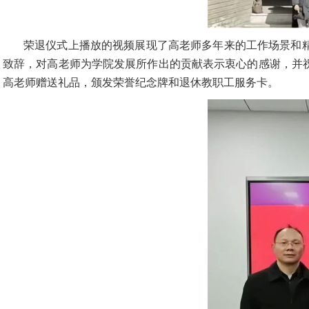
荣退仪式上播放的视频展现了高老师多年来的工作场景和
致辞，对高老师为学院发展所作出的贡献表示衷心的感谢，并
高老师赠送礼品，颁发荣誉纪念牌和退休教职工服务卡。