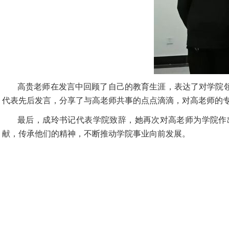
高贵老师在发言中回顾了自己的教育生涯，表达了对学院
代表先后发言，分享了与高老师共事的点点滴滴，对高老师的
最后，成玲书记代表学院致辞，她再次对高老师为学院作
献，传承他们的精神，不断推动学院事业向前发展。