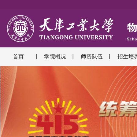
首页
学院概况
师资队伍
招生培