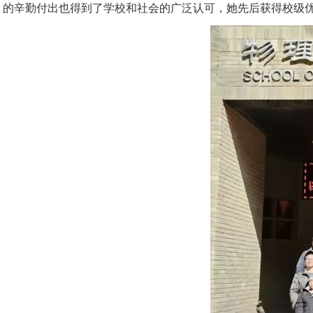
的辛勤付出也得到了学校和社会的广泛认可，她先后获得校级