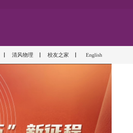
清风物理
校友之家
English