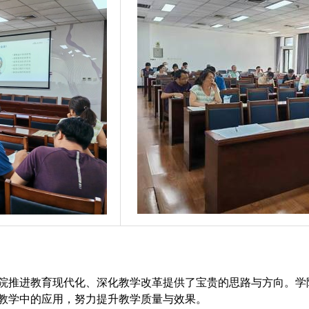
院推进教育现代化、深化教学改革提供了宝贵的思路与方向。学
教学中的应用，努力提升教学质量与效果。