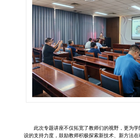
此次专题讲座不仅拓宽了教师们的视野，更为学
设的支持力度，鼓励教师积极探索新技术、新方法在