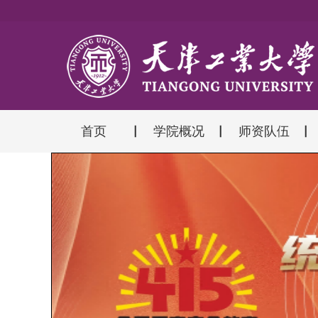
首页
学院概况
师资队伍