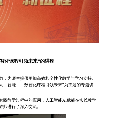
数智化课程引领未来”的讲座
力，为师生提供更加高效和个性化教学与学习支持。
+人工智能——数智化课程引领未来”为主题的专题讲
实践教学过程中的应用，人工智能
AI赋能在实践教学
教师
进行了深入
交流。