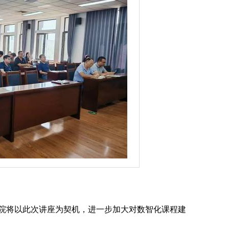
院将以此次讲座为契机，进一步加大对数智化课程建