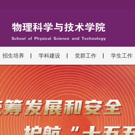
招生培养
学科建设
党群工作
学生工作