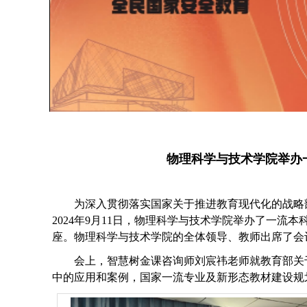
物理科学与技术学院举办一
为深入贯彻落实国家关于推进教育现代化的战略
2024年9月11日，物理科学与技术学院举办了一流本科
座。物理科学与技术学院
的全体领导、教师
出席
了会
会上，智慧树金课咨询师刘宸祎老师就教育部关
中的应用和案例，国家一流专业及新形态教材建设规