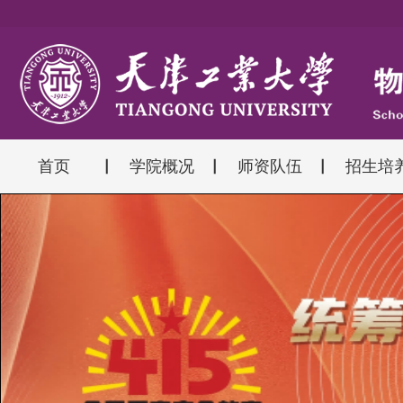
首页
学院概况
师资队伍
招生培